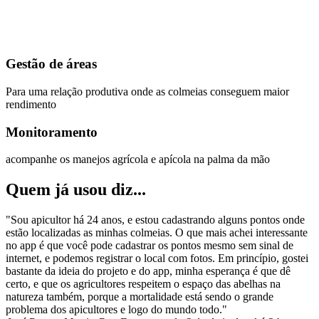
Gestão de áreas
Para uma relação produtiva onde as colmeias conseguem maior
rendimento
Monitoramento
acompanhe os manejos agrícola e apícola na palma da mão
Quem já usou diz...
"Sou apicultor há 24 anos, e estou cadastrando alguns pontos onde
estão localizadas as minhas colmeias. O que mais achei interessante
no app é que você pode cadastrar os pontos mesmo sem sinal de
internet, e podemos registrar o local com fotos. Em princípio, gostei
bastante da ideia do projeto e do app, minha esperança é que dê
certo, e que os agricultores respeitem o espaço das abelhas na
natureza também, porque a mortalidade está sendo o grande
problema dos apicultores e logo do mundo todo."