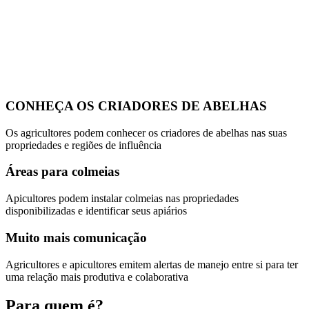
CONHEÇA OS CRIADORES DE ABELHAS
Os agricultores podem conhecer os criadores de abelhas nas suas
propriedades e regiões de influência
Áreas para colmeias
Apicultores podem instalar colmeias nas propriedades
disponibilizadas e identificar seus apiários
Muito mais comunicação
Agricultores e apicultores emitem alertas de manejo entre si para ter
uma relação mais produtiva e colaborativa
Para quem é?