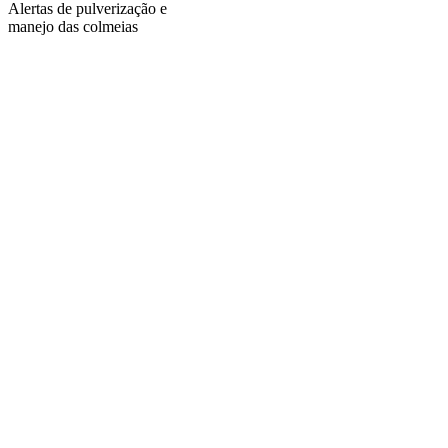
Alertas de pulverização e
manejo das colmeias