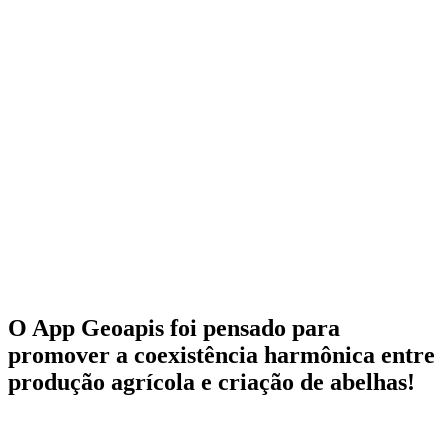
O App Geoapis foi pensado para
promover a coexistência harmônica
entre
produção agrícola e criação de abelhas!