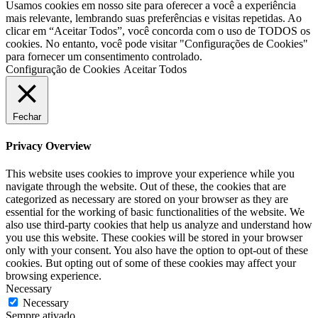
Usamos cookies em nosso site para oferecer a você a experiência
mais relevante, lembrando suas preferências e visitas repetidas. Ao
clicar em “Aceitar Todos”, você concorda com o uso de TODOS os
cookies. No entanto, você pode visitar "Configurações de Cookies"
para fornecer um consentimento controlado.
Configuração de Cookies
Aceitar Todos
Fechar
Privacy Overview
This website uses cookies to improve your experience while you
navigate through the website. Out of these, the cookies that are
categorized as necessary are stored on your browser as they are
essential for the working of basic functionalities of the website. We
also use third-party cookies that help us analyze and understand how
you use this website. These cookies will be stored in your browser
only with your consent. You also have the option to opt-out of these
cookies. But opting out of some of these cookies may affect your
browsing experience.
Necessary
Necessary
Sempre ativado