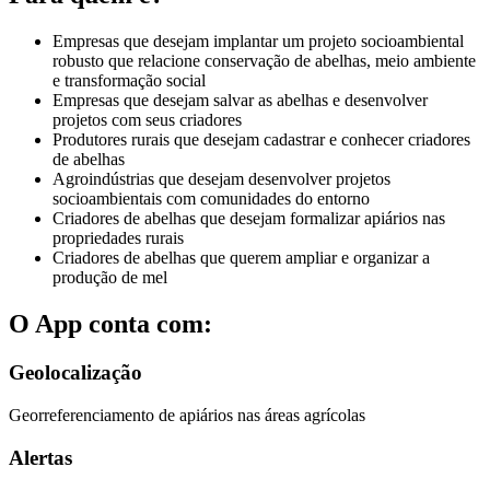
Empresas que desejam implantar um projeto socioambiental
robusto que relacione conservação de abelhas, meio ambiente
e transformação social
Empresas que desejam salvar as abelhas e desenvolver
projetos com seus criadores
Produtores rurais que desejam cadastrar e conhecer criadores
de abelhas
Agroindústrias que desejam desenvolver projetos
socioambientais com comunidades do entorno
Criadores de abelhas que desejam formalizar apiários nas
propriedades rurais
Criadores de abelhas que querem ampliar e organizar a
produção de mel
O App conta com:
Geolocalização
Georreferenciamento de apiários nas áreas agrícolas
Alertas