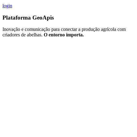
login
Plataforma
GeoApis
Inovação e comunicação para conectar a produção agrícola com
criadores de abelhas.
O entorno importa.